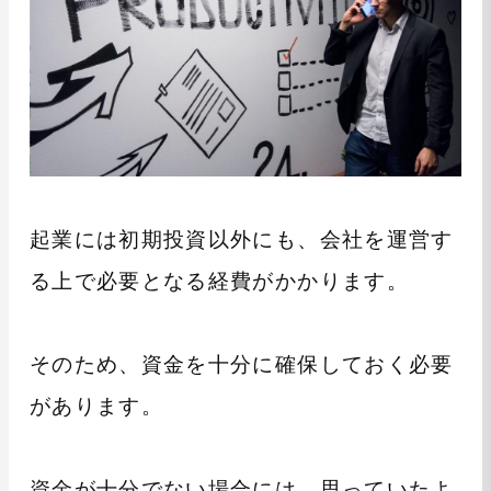
起業には初期投資以外にも、会社を運営す
る上で必要となる経費がかかります。
そのため、資金を十分に確保しておく必要
があります。
資金が十分でない場合には、思っていたよ