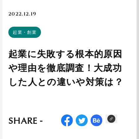
2022.12.19
起業・創業
起業に失敗する根本的原因
や理由を徹底調査！大成功
した人との違いや対策は？
SHARE -