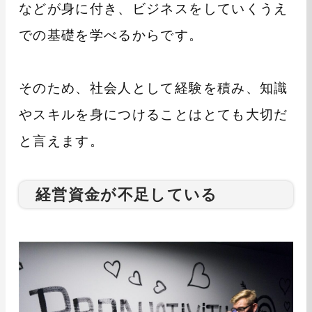
などが身に付き、ビジネスをしていくうえ
での基礎を学べるからです。
そのため、社会人として経験を積み、知識
やスキルを身につけることはとても大切だ
と言えます。
経営資金が不足している