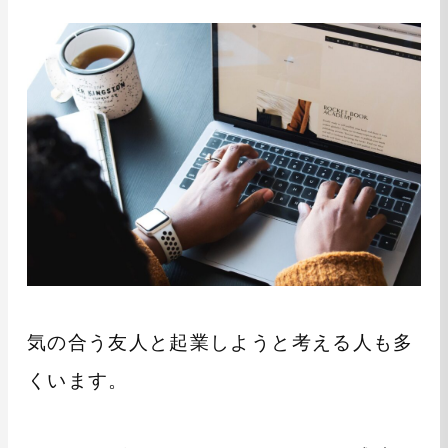
気の合う友人と起業しようと考える人も多
くいます。