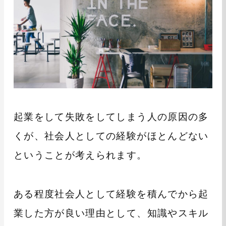
起業をして失敗をしてしまう人の原因の多
くが、社会人としての経験がほとんどない
ということが考えられます。
ある程度社会人として経験を積んでから起
業した方が良い理由として、知識やスキル