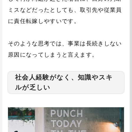
ミスなどだったとしても、取引先や従業員
に責任転嫁しやすいです。
そのような思考では、事業は長続きしない
原因になってしまうと言えます。
社会人経験がなく、知識やスキ
ルが乏しい