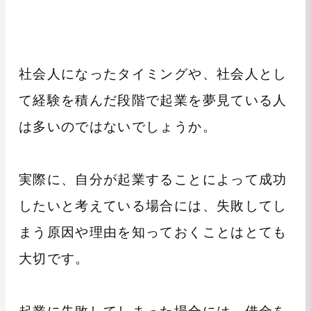
社会人になったタイミングや、社会人とし
て経験を積んだ段階で起業を夢見ている人
は多いのではないでしょうか。
実際に、自分が起業することによって成功
したいと考えている場合には、失敗してし
まう原因や理由を知っておくことはとても
大切です。