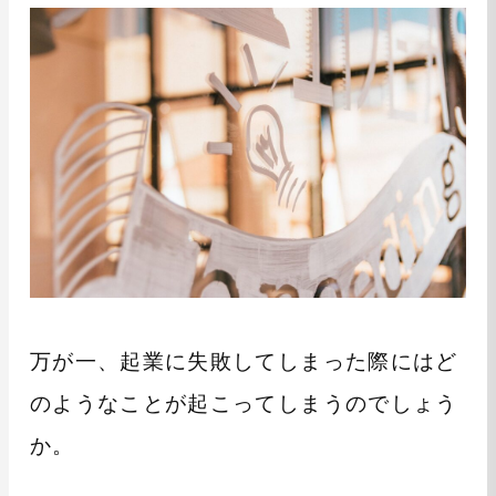
万が一、起業に失敗してしまった際にはど
のようなことが起こってしまうのでしょう
か。