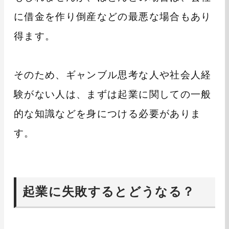
に借金を作り倒産などの最悪な場合もあり
得ます。
そのため、ギャンブル思考な人や社会人経
験がない人は、まずは起業に関しての一般
的な知識などを身につける必要がありま
す。
起業に失敗するとどうなる？