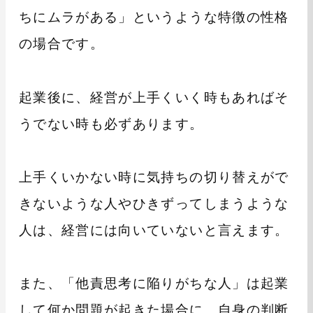
ちにムラがある」というような特徴の性格
の場合です。
起業後に、経営が上手くいく時もあればそ
うでない時も必ずあります。
上手くいかない時に気持ちの切り替えがで
きないような人やひきずってしまうような
人は、経営には向いていないと言えます。
また、「他責思考に陥りがちな人」は起業
して何か問題が起きた場合に、自身の判断