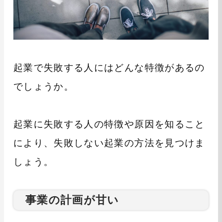
起業で失敗する人にはどんな特徴があるの
でしょうか。
起業に失敗する人の特徴や原因を知ること
により、失敗しない起業の方法を見つけま
しょう。
事業の計画が甘い