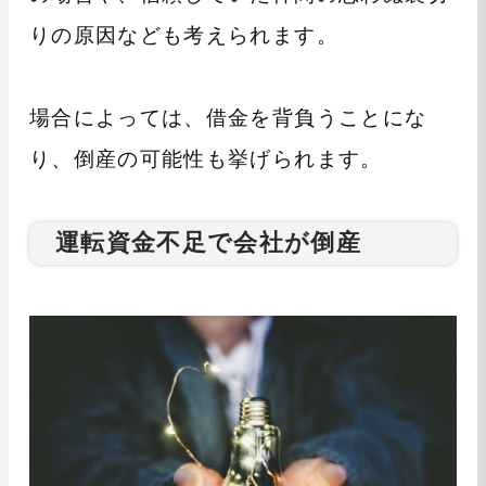
りの原因なども考えられます。
場合によっては、借金を背負うことにな
り、倒産の可能性も挙げられます。
運転資金不足で会社が倒産