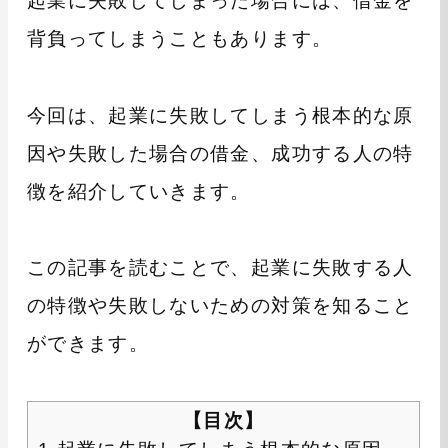
起業に失敗してしまった場合には、借金を
背負ってしまうこともあります。
今回は、起業に失敗してしまう根本的な原
因や失敗した場合の借金、成功する人の特
徴を紹介していきます。
この記事を読むことで、起業に失敗する人
の特徴や失敗しないための対策を知ること
ができます。
【目次】