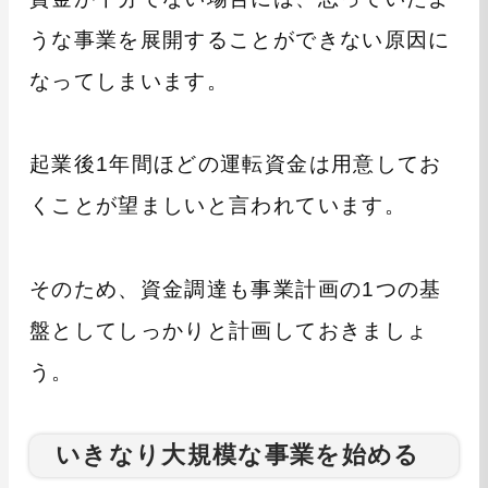
うな事業を展開することができない原因に
なってしまいます。
起業後1年間ほどの運転資金は用意してお
くことが望ましいと言われています。
そのため、資金調達も事業計画の1つの基
盤としてしっかりと計画しておきましょ
う。
いきなり大規模な事業を始める