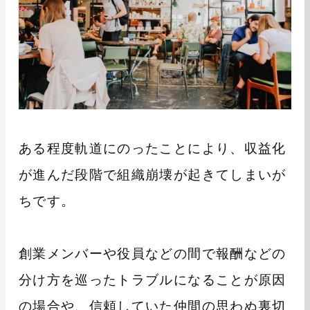
ある程度軌道にのったことにより、収益化
が進んだ段階で組織崩壊が起きてしまいが
ちです。
創業メンバーや役員などの間で報酬などの
分け方を巡ったトラブルになることが原因
の場合や、信頼していた仲間の思わぬ裏切