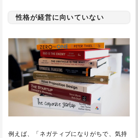
性格が経営に向いていない
例えば、「ネガティブになりがちで、気持