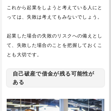
これから起業をしようと考えている人にと
っては、失敗は考えてもみないでしょう。
起業した場合の失敗のリスクへの備えとし
て、失敗した場合のことを把握しておくこ
とも大切です。
自己破産で借金が残る可能性が
ある