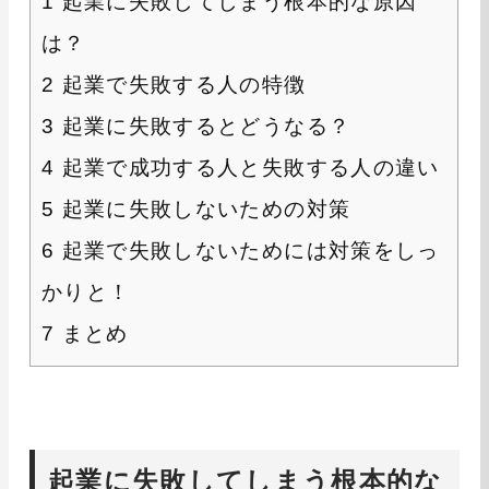
1
起業に失敗してしまう根本的な原因
は？
2
起業で失敗する人の特徴
3
起業に失敗するとどうなる？
4
起業で成功する人と失敗する人の違い
5
起業に失敗しないための対策
6
起業で失敗しないためには対策をしっ
かりと！
7
まとめ
起業に失敗してしまう根本的な