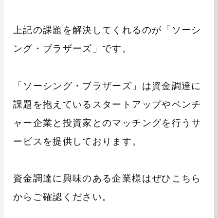
上記の課題を解決してくれるのが「ソーシ
ング・ブラザーズ」です。
「ソーシング・ブラザーズ」は資金調達に
課題を抱えているスタートアップやベンチ
ャー企業と投資家とのマッチングを行うサ
ービスを提供しております。
資金調達に興味のある企業様はぜひこちら
からご確認ください。