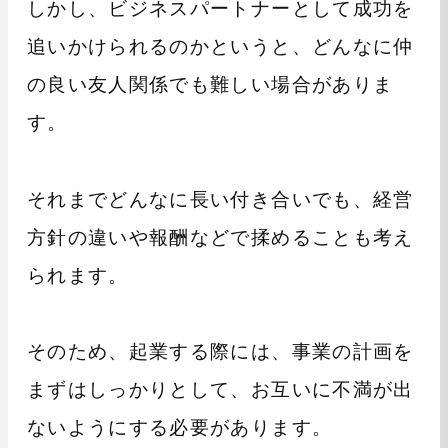
しかし、ビジネスパートナーとして成功を
追いかけられるのかというと、どんなに仲
の良い友人関係でも難しい場合がありま
す。
それまでどんなに長い付き合いでも、経営
方針の違いや報酬などで揉めることも考え
られます。
そのため、起業する際には、事業の計画を
まずはしっかりとして、お互いに不満が出
ないようにする必要があります。