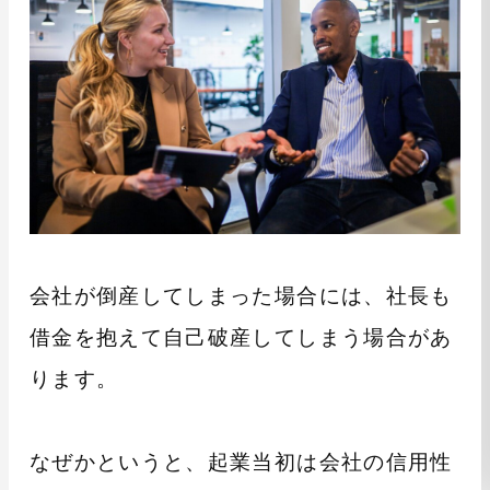
会社が倒産してしまった場合には、社長も
借金を抱えて自己破産してしまう場合があ
ります。
なぜかというと、起業当初は会社の信用性