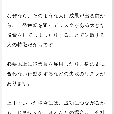
なぜなら、そのような人は成果が出る前か
ら、一発逆転を狙ってリスクがある大きな
投資をしてしまったりすることで失敗する
人の特徴だからです。
必要以上に従業員を雇用したり、身の丈に
合わない行動をするなどの失敗のリスクが
あります。
上手くいった場合には、成功につながるか
もしれませんが、ほとんどの場合は、会社