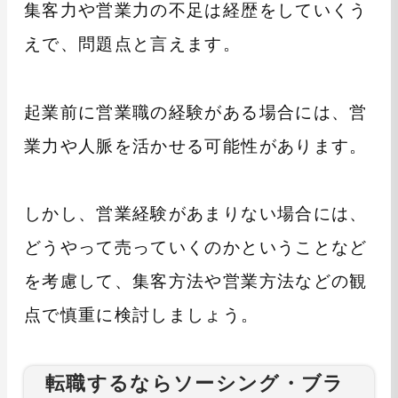
集客力や営業力の不足は経歴をしていくう
えで、問題点と言えます。
起業前に営業職の経験がある場合には、営
業力や人脈を活かせる可能性があります。
しかし、営業経験があまりない場合には、
どうやって売っていくのかということなど
を考慮して、集客方法や営業方法などの観
点で慎重に検討しましょう。
転職するならソーシング・ブラ