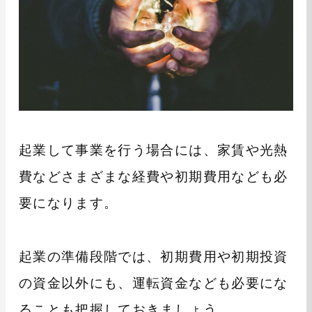
起業して事業を行う場合には、家賃や光熱
費などさまざまな経費や初期費用なども必
要になります。
起業の準備段階では、初期費用や初期投資
の資金以外にも、運転資金なども必要にな
ることも把握しておきましょう。