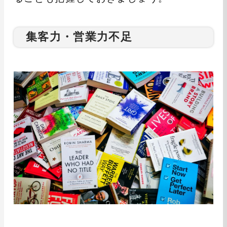
集客力・営業力不足