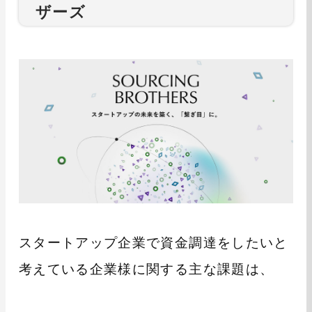
ザーズ
スタートアップ企業で資金調達をしたいと
考えている企業様に関する主な課題は、