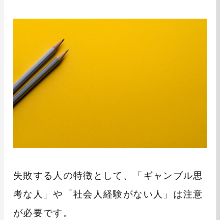
失敗する人の特徴として、「ギャンブル思
考な人」や「社会人経験がない人」は注意
が必要です。