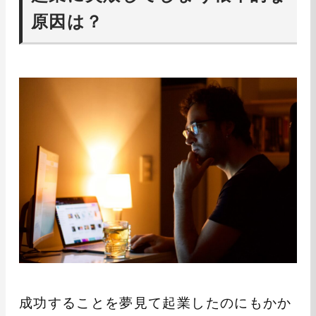
原因は？
成功することを夢見て起業したのにもかか