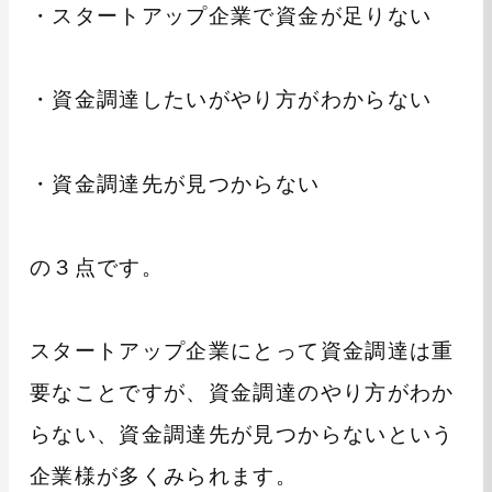
・スタートアップ企業で資金が足りない
・資金調達したいがやり方がわからない
・資金調達先が見つからない
の３点です。
スタートアップ企業にとって資金調達は重
要なことですが、資金調達のやり方がわか
らない、資金調達先が見つからないという
企業様が多くみられます。