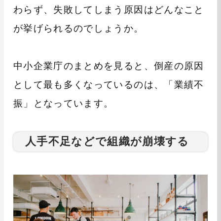
わらず、失敗してしまう原因はどんなこと
が挙げられるのでしょうか。
中小企業庁のまとめを見ると、倒産の原因
として最も多くなっているのは、「業績不
振」となっています。
人手不足などで組織が崩壊する