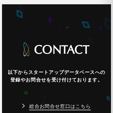
CONTACT
以下からスタートアップデータベースへの
登録やお問合せを受け付けております。
総合お問合せ窓口はこちら