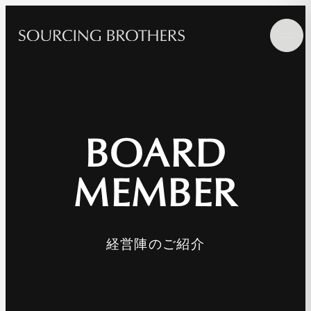
BOARD
MEMBER
経営陣のご紹介