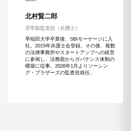
北村賢二郎
非常勤監査役（弁護士）
早稲田大学卒業後、SBIモーゲージに入
社。2015年弁護士会登録。その後、複数
の法律事務所やスタートアップへの経営
に参画し、法務面からガバナンス体制の
構築に従事。2026年1月よりソーシン
グ・ブラザーズの監査役就任。