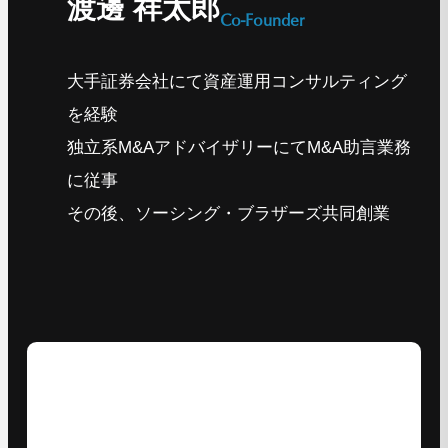
渡邊 祥太郎
Co-Founder
大手証券会社にて資産運用コンサルティング
を経験
独立系M&AアドバイザリーにてM&A助言業務
に従事
その後、ソーシング・ブラザーズ共同創業