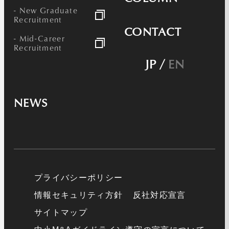
- New Graduate
Recruitment
CONTACT
- Mid-Career
Recruitment
JP
/
EN
NEWS
プライバシーポリシー
情報セキュリティ方針
反社対応宣言
サイトマップ