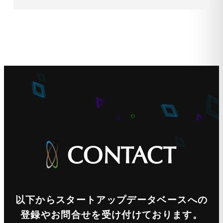
2022
CONTACT
以下からスタートアップデータベースへの
登録やお問合せを受け付けております。