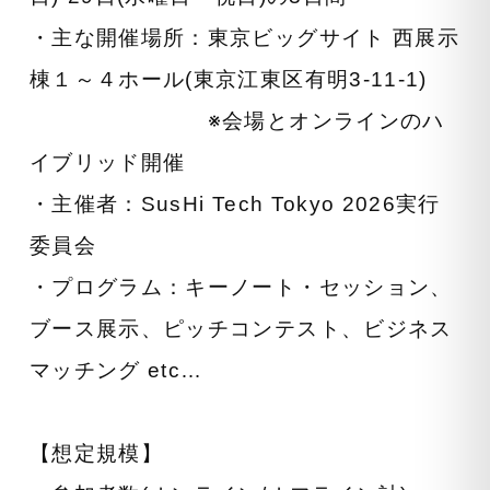
・主な開催場所：東京ビッグサイト 西展示
棟１～４ホール(東京江東区有明3-11-1)
※会場とオンラインのハ
イブリッド開催
・主催者：SusHi Tech Tokyo 2026実行
委員会
・プログラム：キーノート・セッション、
ブース展示、ピッチコンテスト、ビジネス
マッチング etc…
【想定規模】