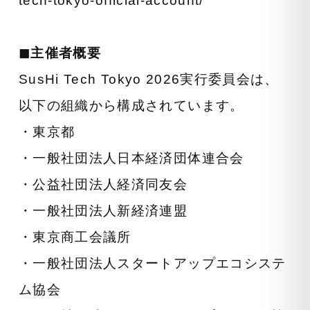
tech-tokyo-official-account/
◼︎主催者概要
SusHi Tech Tokyo 2026実行委員会は、
以下の組織から構成されています。
・東京都
・一般社団法人日本経済団体連合会
・公益社団法人経済同友会
・一般社団法人新経済連盟
・東京商工会議所
・一般社団法人スタートアップエコシステ
ム協会