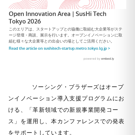
ソーシング・ブラザーズはオープ
ンイノベーション導入支援プログラムにお
ける、「革新領域での新規事業開発コー
ス」を運用し、本カンファレンスでの発表
をサポートしています。