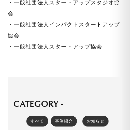
・一般社団法人スタートアップスタジオ協
会
・一般社団法人インパクトスタートアップ
協会
・一般社団法人スタートアップ協会
CATEGORY -
すべて
事例紹介
お知らせ