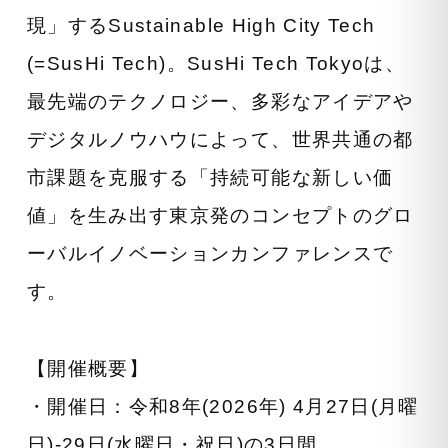
現」するSustainable High City Tech
(=SusHi Tech)。SusHi Tech Tokyoは、
最先端のテクノロジー、多彩なアイデアや
デジタルノウハウによって、世界共通の都
市課題を克服する「持続可能な新しい価
値」を生み出す東京発のコンセプトのグロ
ーバルイノベーションカンファレンスで
す。
【開催概要】
・開催日：令和8年(2026年) 4月27日(月曜
日)-29日(水曜日・祝日)の3日間