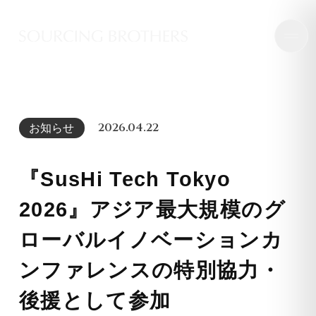
2026.04.22
お知らせ
『SusHi Tech Tokyo
2026』アジア最大規模のグ
ローバルイノベーションカ
ンファレンスの特別協力・
後援として参加