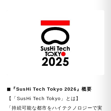
◼︎『SusHi Tech Tokyo 2026』概要
【「SusHi Tech Tokyo」とは】
「持続可能な都市をハイテクノロジーで実