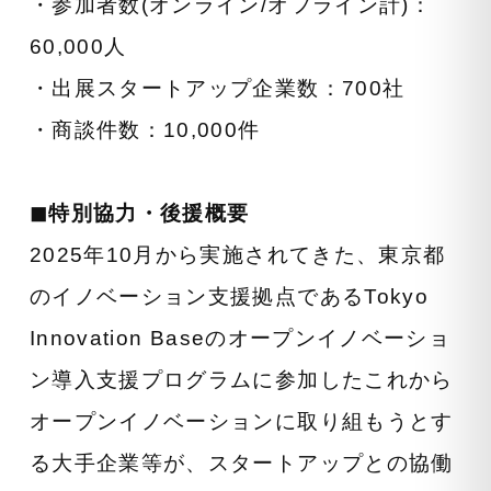
・参加者数(オンライン/オフライン計)：
60,000人
・出展スタートアップ企業数：700社
・商談件数：10,000件
◼︎特別協力・後援概要
2025年10月から実施されてきた、東京都
のイノベーション支援拠点であるTokyo
Innovation Baseのオープンイノベーショ
ン導入支援プログラムに参加したこれから
オープンイノベーションに取り組もうとす
る大手企業等が、スタートアップとの協働