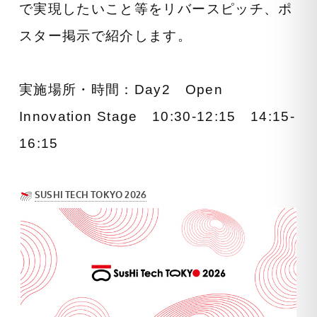
で実現したいこと等をリバースピッチ、ポ
スター掲示で紹介します。
実施場所・時間：Day2 Open
Innovation Stage 10:30-12:15 14:15-
16:15