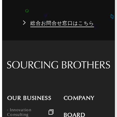
総合お問合せ窓口はこちら
OUR BUSINESS
COMPANY
- Innovation
BOARD
Consulting